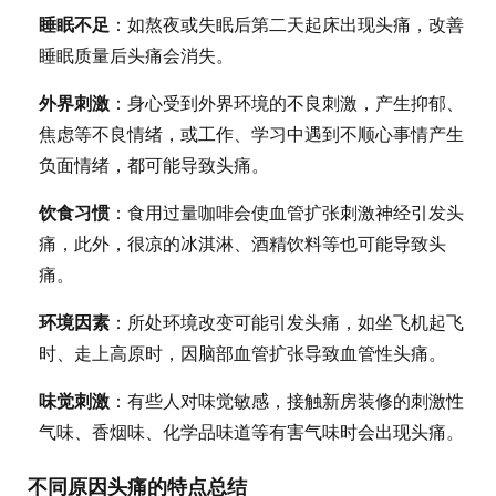
睡眠不足
：如熬夜或失眠后第二天起床出现头痛，改善
睡眠质量后头痛会消失。
外界刺激
：身心受到外界环境的不良刺激，产生抑郁、
焦虑等不良情绪，或工作、学习中遇到不顺心事情产生
负面情绪，都可能导致头痛。
饮食习惯
：食用过量咖啡会使血管扩张刺激神经引发头
痛，此外，很凉的冰淇淋、酒精饮料等也可能导致头
痛。
环境因素
：所处环境改变可能引发头痛，如坐飞机起飞
时、走上高原时，因脑部血管扩张导致血管性头痛。
味觉刺激
：有些人对味觉敏感，接触新房装修的刺激性
气味、香烟味、化学品味道等有害气味时会出现头痛。
不同原因头痛的特点总结