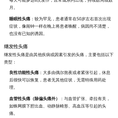
月。
睡眠性头痛
：较为罕见，患者通常在50岁左右首次出现
症状，像闹钟一样在晚上将患者唤醒，病因尚不清楚，
也没有已知的诱因。
继发性头痛
继发性头痛是由其他疾病或因素引发的头痛，主要包括以下
类型：
良性功能性头痛
：大多由偶尔熬夜或者紧张引起，休息
后很快可以恢复，患者无其他症状，无需特殊用药处
理。
血管性头痛（除偏头痛外）
：与血管扩张、牵拉有关，
如蛛网膜下腔出血、动静脉畸形、高血压等引起的头
痛。