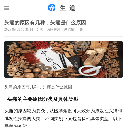
头痛的原因有几种，头痛是什么原因
2025-09-09 16:31:14
分类：
两性健康
浏览量：418
头痛的原因有几种，头痛是什么原因
头痛的主要原因分类及具体类型
头痛的原因较为复杂，从医学角度可大致分为原发性头痛和
继发性头痛两大类，不同类别下又包含多种具体类型，以下
是详细介绍：