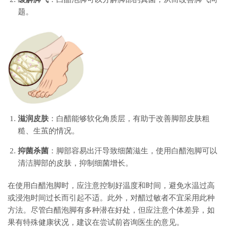
题。
滋润皮肤
：白醋能够软化角质层，有助于改善脚部皮肤粗
糙、生茧的情况。
抑菌杀菌
：脚部容易出汗导致细菌滋生，使用白醋泡脚可以
清洁脚部的皮肤，抑制细菌增长。
在使用白醋泡脚时，应注意控制好温度和时间，避免水温过高
或浸泡时间过长而引起不适。此外，对醋过敏者不宜采用此种
方法。尽管白醋泡脚有多种潜在好处，但应注意个体差异，如
果有特殊健康状况，建议在尝试前咨询医生的意见。