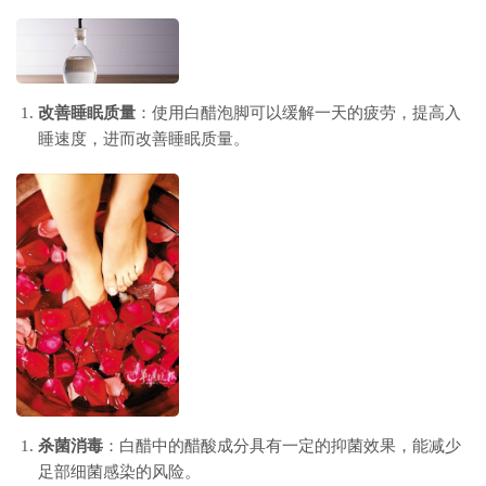
改善睡眠质量
：使用白醋泡脚可以缓解一天的疲劳，提高入
睡速度，进而改善睡眠质量。
杀菌消毒
：白醋中的醋酸成分具有一定的抑菌效果，能减少
足部细菌感染的风险。