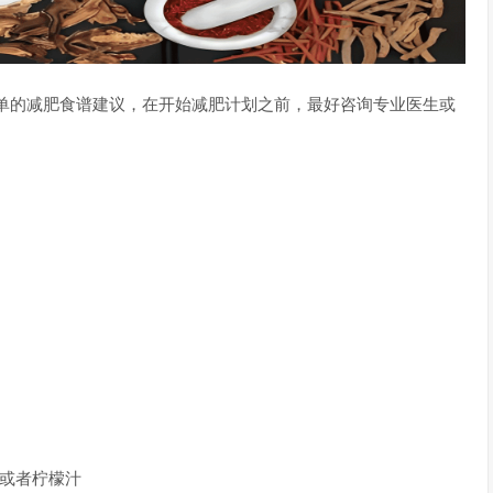
单的减肥食谱建议，在开始减肥计划之前，最好咨询专业医生或
奶或者柠檬汁