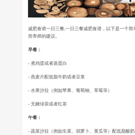
减肥食谱一日三餐,一日三餐减肥食谱，以下是一个简
营养师的建议。
早餐：
- 煮鸡蛋或者蒸蛋白
- 燕麦片配低脂牛奶或者豆浆
- 水果沙拉（例如苹果、葡萄柚、草莓等）
- 无糖绿茶或者红茶
午餐：
- 蔬菜沙拉（例如生菜、胡萝卜、黄瓜等）配低脂酸