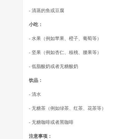
- 清蒸的鱼或豆腐
小吃：
- 水果（例如苹果、橙子、葡萄等）
- 坚果（例如杏仁、核桃、腰果等）
- 低脂酸奶或者无糖酸奶
饮品：
- 清水
- 无糖茶（例如绿茶、红茶、花茶等）
- 无糖咖啡或者黑咖啡
注意事项：