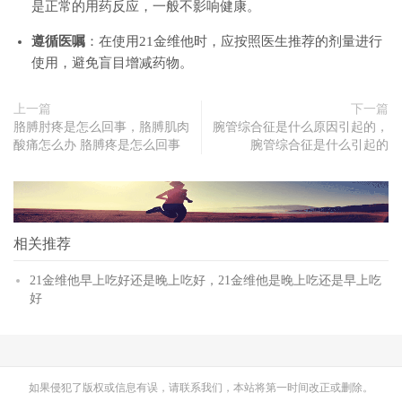
是正常的用药反应，一般不影响健康。
遵循医嘱
：在使用21金维他时，应按照医生推荐的剂量进行
使用，避免盲目增减药物。
上一篇
下一篇
胳膊肘疼是怎么回事，胳膊肌肉
腕管综合征是什么原因引起的，
酸痛怎么办 胳膊疼是怎么回事
腕管综合征是什么引起的
相关推荐
21金维他早上吃好还是晚上吃好，21金维他是晚上吃还是早上吃
好
如果侵犯了版权或信息有误，请联系我们，本站将第一时间改正或删除。