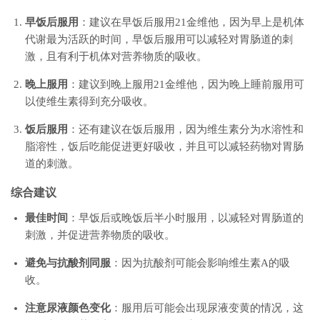
早饭后服用
：建议在早饭后服用21金维他，因为早上是机体
代谢最为活跃的时间，早饭后服用可以减轻对胃肠道的刺
激，且有利于机体对营养物质的吸收。
晚上服用
：建议到晚上服用21金维他，因为晚上睡前服用可
以使维生素得到充分吸收。
饭后服用
：还有建议在饭后服用，因为维生素分为水溶性和
脂溶性，饭后吃能促进更好吸收，并且可以减轻药物对胃肠
道的刺激。
综合建议
最佳时间
：早饭后或晚饭后半小时服用，以减轻对胃肠道的
刺激，并促进营养物质的吸收。
避免与抗酸剂同服
：因为抗酸剂可能会影响维生素A的吸
收。
注意尿液颜色变化
：服用后可能会出现尿液变黄的情况，这