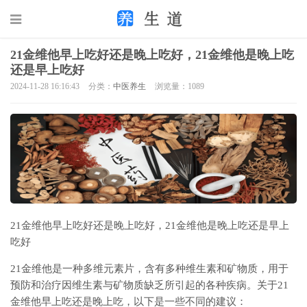
21金维他早上吃好还是晚上吃好，21金维他是晚上吃
还是早上吃好
2024-11-28 16:16:43
分类：
中医养生
浏览量：1089
21金维他早上吃好还是晚上吃好，21金维他是晚上吃还是早上
吃好
21金维他是一种多维元素片，含有多种维生素和矿物质，用于
预防和治疗因维生素与矿物质缺乏所引起的各种疾病。关于21
金维他早上吃还是晚上吃，以下是一些不同的建议：