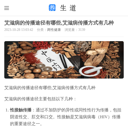
艾滋病的传播途径有哪些,艾滋病传播方式有几种
2023-10-28 13:03:42
分类：
两性健康
浏览量：3139
艾滋病的传播途径有哪些,艾滋病传播方式有几种
艾滋病的传播途径主要包括以下几种：
性接触传播
：通过不加防护的异性或同性性行为传播，包括
阴道性交、肛交和口交。性接触是艾滋病病毒（HIV）传播
的重要途径之一。