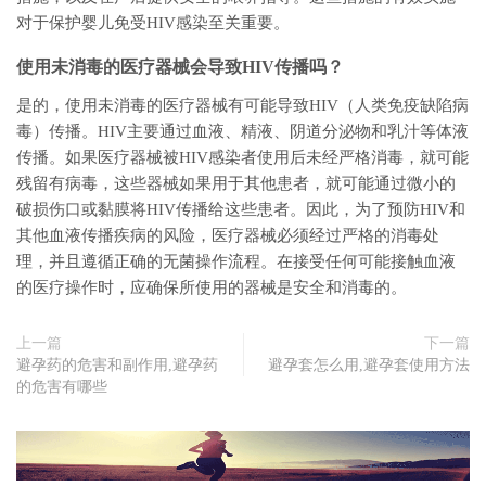
对于保护婴儿免受HIV感染至关重要。
使用未消毒的医疗器械会导致HIV传播吗？
是的，使用未消毒的医疗器械有可能导致HIV（人类免疫缺陷病
毒）传播。HIV主要通过血液、精液、阴道分泌物和乳汁等体液
传播。如果医疗器械被HIV感染者使用后未经严格消毒，就可能
残留有病毒，这些器械如果用于其他患者，就可能通过微小的
破损伤口或黏膜将HIV传播给这些患者。因此，为了预防HIV和
其他血液传播疾病的风险，医疗器械必须经过严格的消毒处
理，并且遵循正确的无菌操作流程。在接受任何可能接触血液
的医疗操作时，应确保所使用的器械是安全和消毒的。
上一篇
下一篇
避孕药的危害和副作用,避孕药
避孕套怎么用,避孕套使用方法
的危害有哪些